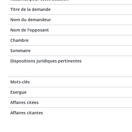
Titre de la demande
Nom du demandeur
Nom de l'opposant
Chambre
Sommaire
Dispositions juridiques pertinentes
Mots-clés
Exergue
Affaires citées
Affaires citantes