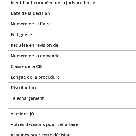
Identifiant européen de la jurisprudence
Date de la décision
Numéro de l'affaire
En ligne le
Requête en révision de
Numéro de la demande
Classe de la CIB
Langue de la procédure
Distribution
Téléchargement
Versions JO
Autres décisions pour cet affaire
Résumés pour cette décision