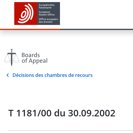
Décisions des chambres de recours
T 1181/00 du 30.09.2002