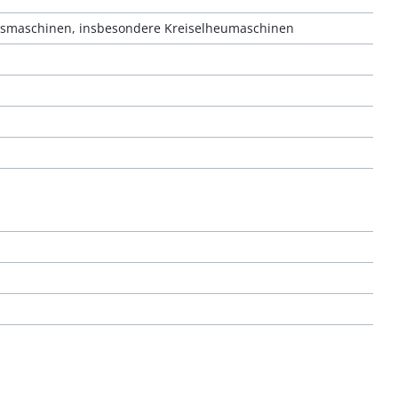
eitsmaschinen, insbesondere Kreiselheumaschinen