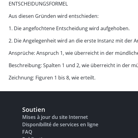
ENTSCHEIDUNGSFORMEL
Aus diesen Gründen wird entschieden:
1. Die angefochtene Entscheidung wird aufgehoben.
2. Die Angelegenheit wird an die erste Instanz mit der
Ansprüche: Anspruch 1, wie überreicht in der mündliche
Beschreibung: Spalten 1 und 2, wie überreicht in der 
Zeichnung: Figuren 1 bis 8, wie erteilt.
Soutien
Mises à jour du site Internet
Disponibilité de services en ligne
FAQ