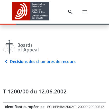
Décisions des chambres de recours
T 1200/00 du 12.06.2002
Identifiant européen de
ECLI:EP:BA:2002:T120000.20020612