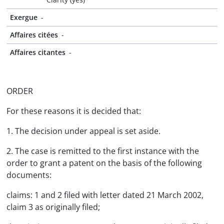
Exergue
-
Affaires citées
-
Affaires citantes
-
ORDER
For these reasons it is decided that:
1. The decision under appeal is set aside.
2. The case is remitted to the first instance with the
order to grant a patent on the basis of the following
documents:
claims: 1 and 2 filed with letter dated 21 March 2002,
claim 3 as originally filed;