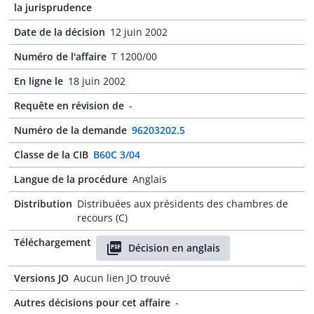
la jurisprudence
Date de la décision
12 juin 2002
Numéro de l'affaire
T 1200/00
En ligne le
18 juin 2002
Requête en révision de
-
Numéro de la demande
96203202.5
Classe de la CIB
B60C 3/04
Langue de la procédure
Anglais
Distribution
Distribuées aux présidents des chambres de
recours (C)
Téléchargement
Décision en anglais
Versions JO
Aucun lien JO trouvé
Autres décisions pour cet affaire
-