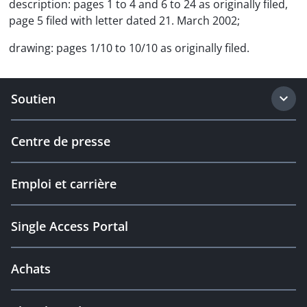
description: pages 1 to 4 and 6 to 24 as originally filed,
page 5 filed with letter dated 21. March 2002;
drawing: pages 1/10 to 10/10 as originally filed.
Soutien
Centre de presse
Emploi et carrière
Single Access Portal
Achats