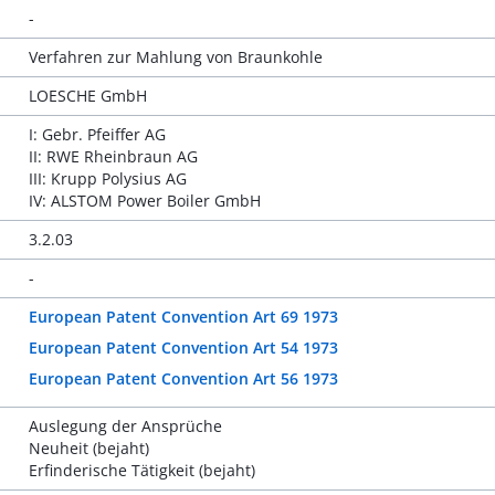
-
Verfahren zur Mahlung von Braunkohle
LOESCHE GmbH
I: Gebr. Pfeiffer AG
II: RWE Rheinbraun AG
III: Krupp Polysius AG
IV: ALSTOM Power Boiler GmbH
3.2.03
-
European Patent Convention Art 69 1973
European Patent Convention Art 54 1973
European Patent Convention Art 56 1973
Auslegung der Ansprüche
Neuheit (bejaht)
Erfinderische Tätigkeit (bejaht)