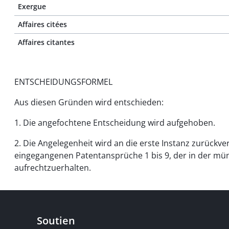
Exergue
Affaires citées
Affaires citantes
ENTSCHEIDUNGSFORMEL
Aus diesen Gründen wird entschieden:
1. Die angefochtene Entscheidung wird aufgehoben.
2. Die Angelegenheit wird an die erste Instanz zurück
eingegangenen Patentansprüche 1 bis 9, der in der mü
aufrechtzuerhalten.
Soutien