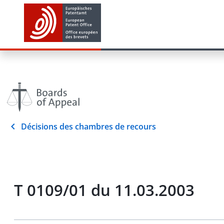
Décisions des chambres de recours
T 0109/01 du 11.03.2003