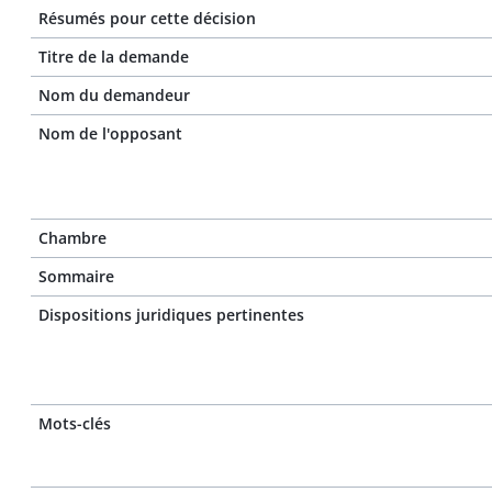
Résumés pour cette décision
Titre de la demande
Nom du demandeur
Nom de l'opposant
Chambre
Sommaire
Dispositions juridiques pertinentes
Mots-clés