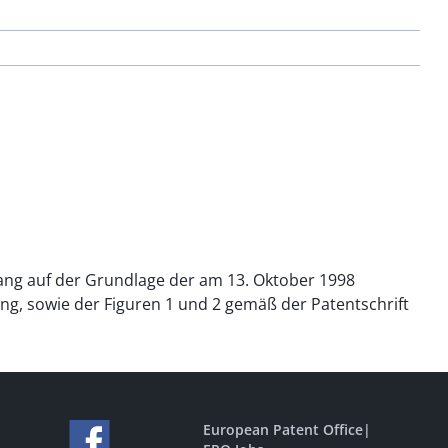
ang auf der Grundlage der am 13. Oktober 1998
g, sowie der Figuren 1 und 2 gemäß der Patentschrift
European Patent Office
|