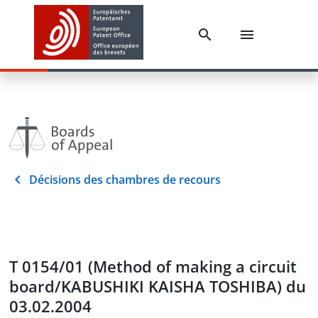
Décisions des chambres de recours
T 0154/01 (Method of making a circuit
board/KABUSHIKI KAISHA TOSHIBA) du
03.02.2004