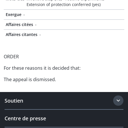
Extension of protection conferred (yes)
Exergue
-
Affaires citées
-
Affaires citantes
-
ORDER
For these reasons it is decided that:
The appeal is dismissed.
Soutien
Centre de presse