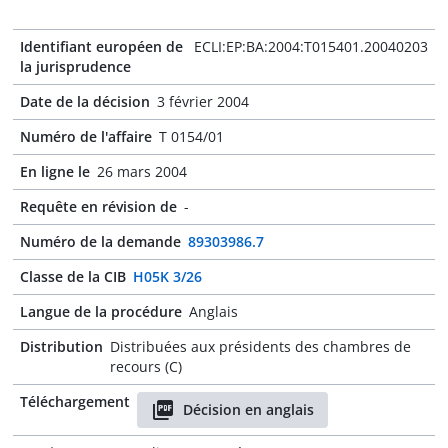
Identifiant européen de
ECLI:EP:BA:2004:T015401.20040203
la jurisprudence
Date de la décision
3 février 2004
Numéro de l'affaire
T 0154/01
En ligne le
26 mars 2004
Requête en révision de
-
Numéro de la demande
89303986.7
Classe de la CIB
H05K 3/26
Langue de la procédure
Anglais
Distribution
Distribuées aux présidents des chambres de
recours (C)
Téléchargement
Décision en anglais