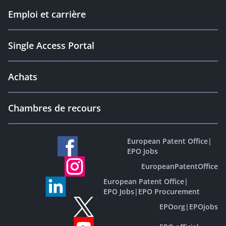
Emploi et carrière
Single Access Portal
Achats
Chambres de recours
European Patent Office
|
EPO Jobs
EuropeanPatentOffice
European Patent Office
|
EPO Jobs
|
EPO Procurement
EPOorg
|
EPOjobs