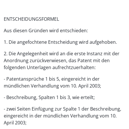
ENTSCHEIDUNGSFORMEL
Aus diesen Gründen wird entschieden:
1. Die angefochtene Entscheidung wird aufgehoben.
2. Die Angelegenheit wird an die erste Instanz mit der
Anordnung zurückverwiesen, das Patent mit den
folgenden Unterlagen aufrechtzuerhalten:
- Patentansprüche 1 bis 5, eingereicht in der
mündlichen Verhandlung vom 10. April 2003;
- Beschreibung, Spalten 1 bis 3, wie erteilt;
- zwei Seiten Einfügung zur Spalte 1 der Beschreibung,
eingereicht in der mündlichen Verhandlung vom 10.
April 2003;