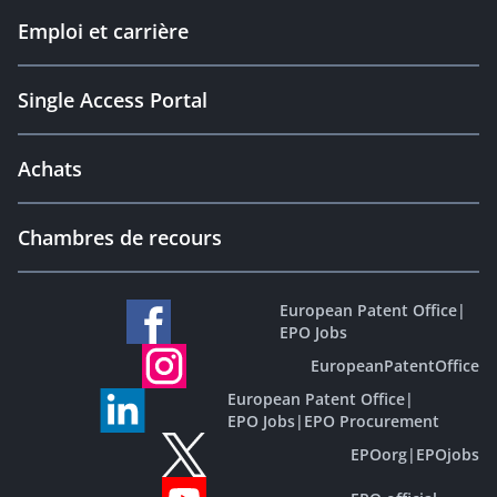
Emploi et carrière
Single Access Portal
Achats
Chambres de recours
European Patent Office
|
EPO Jobs
EuropeanPatentOffice
European Patent Office
|
EPO Jobs
|
EPO Procurement
EPOorg
|
EPOjobs