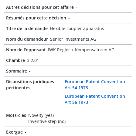
Autres décisions pour cet affaire
-
Résumés pour cette décision
-
Titre de la demande
Flexible coupler apparatus
Nom du demandeur
Senior Investments AG
Nom de l'opposant
IWK Regler + Kompensatoren AG
Chambre
3.2.01
Sommaire
-
Dispositions juridiques
European Patent Convention
pertinentes
Art 54 1973
European Patent Convention
Art 56 1973
Mots-clés
Novelty (yes)
Inventive step (no)
Exergue
-