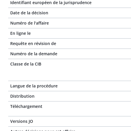
Identifiant européen de la jurisprudence
Date de la décision
Numéro de l'affaire
En ligne le
Requête en révision de
Numéro de la demande
Classe de la CIB
Langue de la procédure
Distribution
Téléchargement
Versions JO