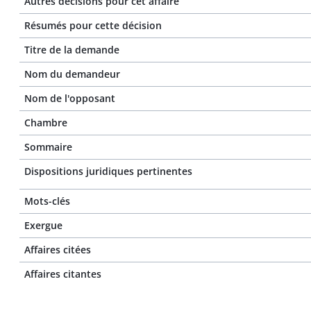
Autres décisions pour cet affaire
Résumés pour cette décision
Titre de la demande
Nom du demandeur
Nom de l'opposant
Chambre
Sommaire
Dispositions juridiques pertinentes
Mots-clés
Exergue
Affaires citées
Affaires citantes