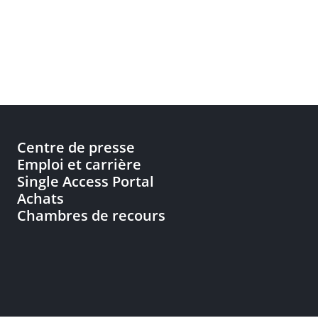
Centre de presse
Emploi et carrière
Single Access Portal
Achats
Chambres de recours