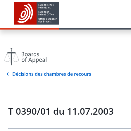
Décisions des chambres de recours
T 0390/01 du 11.07.2003