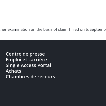
rther examination on the basis of claim 1 filed on 6. Septemb
Centre de presse
Emploi et carrière
Single Access Portal
Achats
Chambres de recours