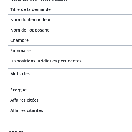
Titre de la demande
Nom du demandeur
Nom de l'opposant
Chambre
Sommaire
Dispositions juridiques pertinentes
Mots-clés
Exergue
Affaires citées
Affaires citantes