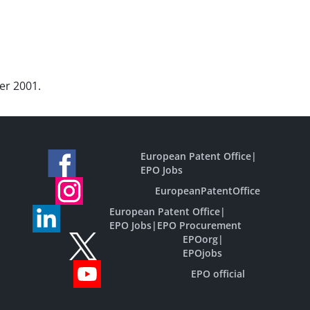
er 2001.
European Patent Office
|
EPO Jobs
EuropeanPatentOffice
European Patent Office
|
EPO Jobs
|
EPO Procurement
EPOorg
|
EPOjobs
EPO official