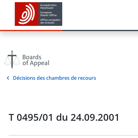
Décisions des chambres de recours
T 0495/01 du 24.09.2001