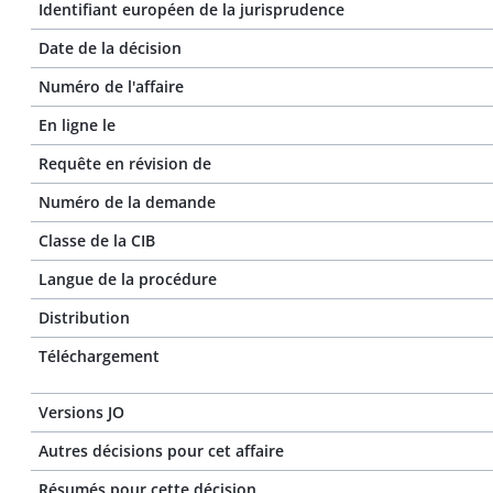
Identifiant européen de la jurisprudence
Date de la décision
Numéro de l'affaire
En ligne le
Requête en révision de
Numéro de la demande
Classe de la CIB
Langue de la procédure
Distribution
Téléchargement
Versions JO
Autres décisions pour cet affaire
Résumés pour cette décision