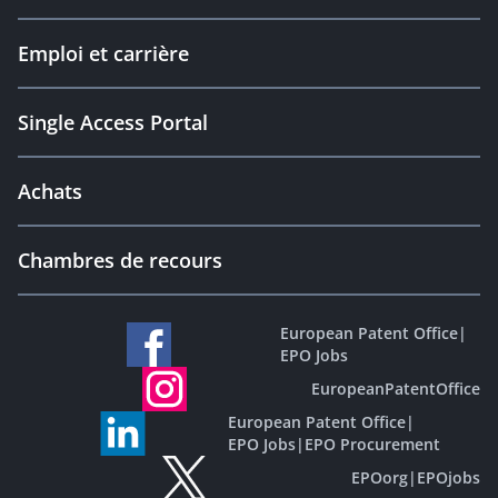
Emploi et carrière
Single Access Portal
Achats
Chambres de recours
European Patent Office
|
EPO Jobs
EuropeanPatentOffice
European Patent Office
|
EPO Jobs
|
EPO Procurement
EPOorg
|
EPOjobs