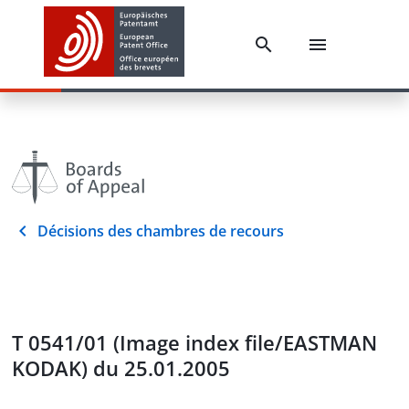
Décisions des chambres de recours
T 0541/01 (Image index file/EASTMAN
KODAK) du 25.01.2005