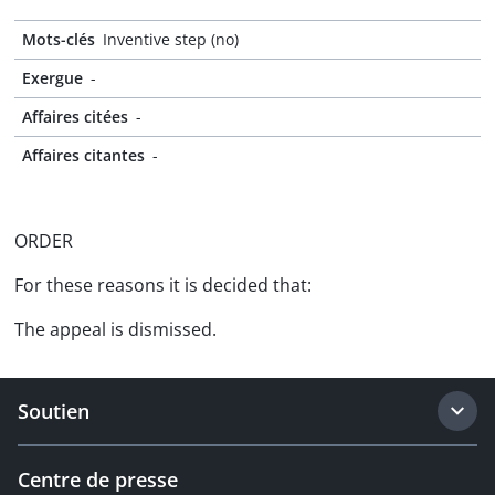
Mots-clés
Inventive step (no)
Exergue
-
Affaires citées
-
Affaires citantes
-
ORDER
For these reasons it is decided that:
The appeal is dismissed.
Soutien
Centre de presse