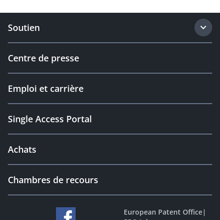
Soutien
Centre de presse
Emploi et carrière
Single Access Portal
Achats
Chambres de recours
European Patent Office
|