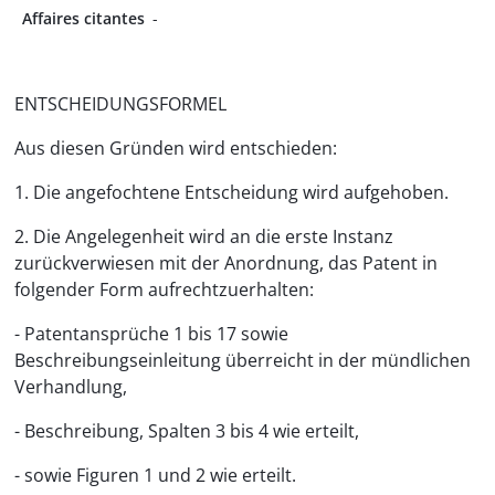
Affaires citantes
-
ENTSCHEIDUNGSFORMEL
Aus diesen Gründen wird entschieden:
1. Die angefochtene Entscheidung wird aufgehoben.
2. Die Angelegenheit wird an die erste Instanz
zurückverwiesen mit der Anordnung, das Patent in
folgender Form aufrechtzuerhalten:
- Patentansprüche 1 bis 17 sowie
Beschreibungseinleitung überreicht in der mündlichen
Verhandlung,
- Beschreibung, Spalten 3 bis 4 wie erteilt,
- sowie Figuren 1 und 2 wie erteilt.