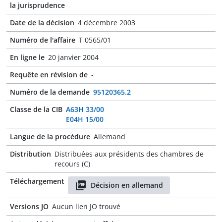
la jurisprudence
Date de la décision
4 décembre 2003
Numéro de l'affaire
T 0565/01
En ligne le
20 janvier 2004
Requête en révision de
-
Numéro de la demande
95120365.2
Classe de la CIB
A63H 33/00
E04H 15/00
Langue de la procédure
Allemand
Distribution
Distribuées aux présidents des chambres de
recours (C)
Téléchargement
Décision en allemand
Versions JO
Aucun lien JO trouvé