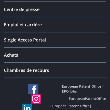
Centre de presse
Emploi et carrière
Single Access Portal
Achats
Chambres de recours
European Patent Office
|
EPO Jobs
EuropeanPatentOffice
European Patent Office
|