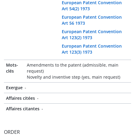
European Patent Convention
Art 54(2) 1973
European Patent Convention
Art 56 1973
European Patent Convention
Art 123(2) 1973
European Patent Convention
Art 123(3) 1973
Mots-
Amendments to the patent (admissible, main
clés
request)
Novelty and inventive step (yes, main request)
Exergue
-
Affaires citées
-
Affaires citantes
-
ORDER