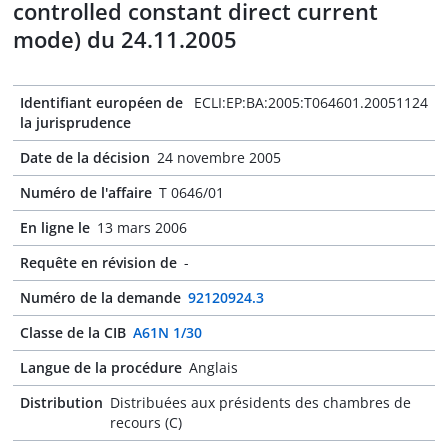
controlled constant direct current
mode) du 24.11.2005
Identifiant européen de
ECLI:EP:BA:2005:T064601.20051124
la jurisprudence
Date de la décision
24 novembre 2005
Numéro de l'affaire
T 0646/01
En ligne le
13 mars 2006
Requête en révision de
-
Numéro de la demande
92120924.3
Classe de la CIB
A61N 1/30
Langue de la procédure
Anglais
Distribution
Distribuées aux présidents des chambres de
recours (C)