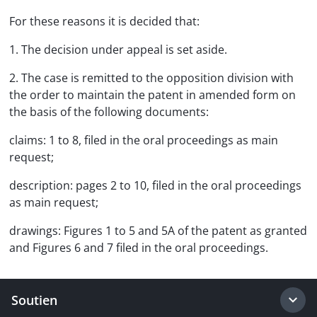
For these reasons it is decided that:
1. The decision under appeal is set aside.
2. The case is remitted to the opposition division with
the order to maintain the patent in amended form on
the basis of the following documents:
claims: 1 to 8, filed in the oral proceedings as main
request;
description: pages 2 to 10, filed in the oral proceedings
as main request;
drawings: Figures 1 to 5 and 5A of the patent as granted
and Figures 6 and 7 filed in the oral proceedings.
Soutien