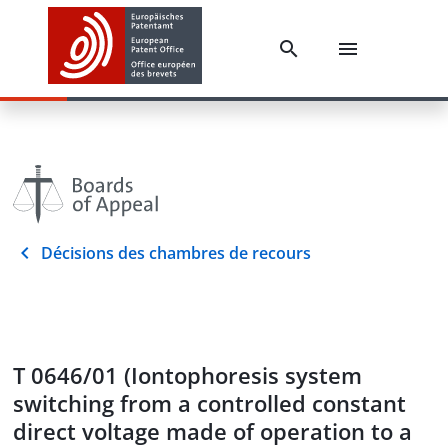
Décisions des chambres de recours
T 0646/01 (Iontophoresis system
switching from a controlled constant
direct voltage made of operation to a