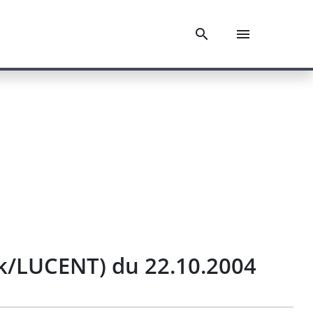
rk/LUCENT) du 22.10.2004