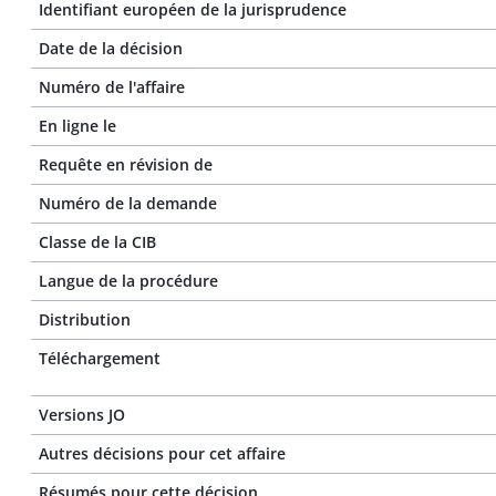
Identifiant européen de la jurisprudence
Date de la décision
Numéro de l'affaire
En ligne le
Requête en révision de
Numéro de la demande
Classe de la CIB
Langue de la procédure
Distribution
Téléchargement
Versions JO
Autres décisions pour cet affaire
Résumés pour cette décision