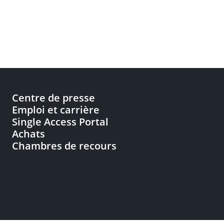
Centre de presse
Emploi et carrière
Single Access Portal
Achats
Chambres de recours