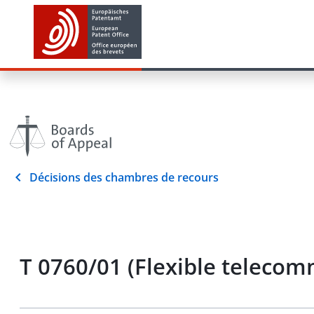
Décisions des chambres de recours
T 0760/01 (Flexible teleco