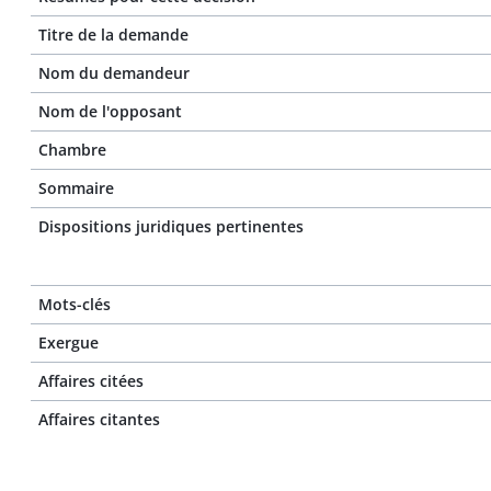
Titre de la demande
Nom du demandeur
Nom de l'opposant
Chambre
Sommaire
Dispositions juridiques pertinentes
Mots-clés
Exergue
Affaires citées
Affaires citantes