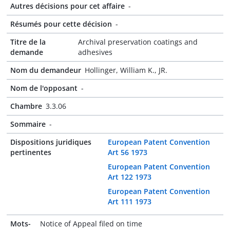
Autres décisions pour cet affaire
-
Résumés pour cette décision
-
Titre de la
Archival preservation coatings and
demande
adhesives
Nom du demandeur
Hollinger, William K., JR.
Nom de l'opposant
-
Chambre
3.3.06
Sommaire
-
Dispositions juridiques
European Patent Convention
pertinentes
Art 56 1973
European Patent Convention
Art 122 1973
European Patent Convention
Art 111 1973
Mots-
Notice of Appeal filed on time