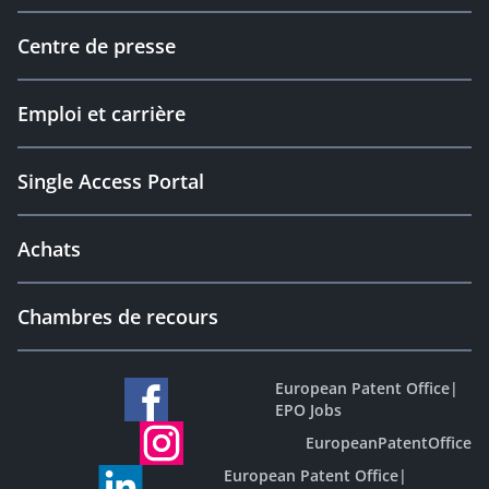
Centre de presse
Emploi et carrière
Single Access Portal
Achats
Chambres de recours
European Patent Office
|
EPO Jobs
EuropeanPatentOffice
European Patent Office
|