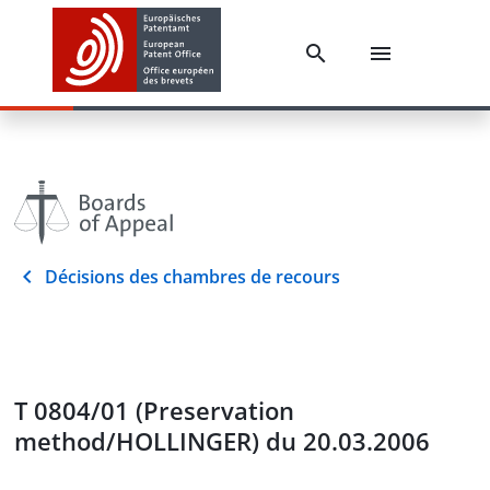
Décisions des chambres de recours
T 0804/01 (Preservation
method/HOLLINGER) du 20.03.2006