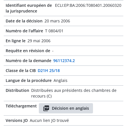
Identifiant européen de
ECLI:EP:BA:2006:T080401.20060320
la jurisprudence
Date de la décision
20 mars 2006
Numéro de l'affaire
T 0804/01
En ligne le
29 mai 2006
Requête en révision de
-
Numéro de la demande
96112374.2
Classe de la CIB
D21H 25/18
Langue de la procédure
Anglais
Distribution
Distribuées aux présidents des chambres de
recours (C)
Téléchargement
Décision en anglais
Versions JO
Aucun lien JO trouvé