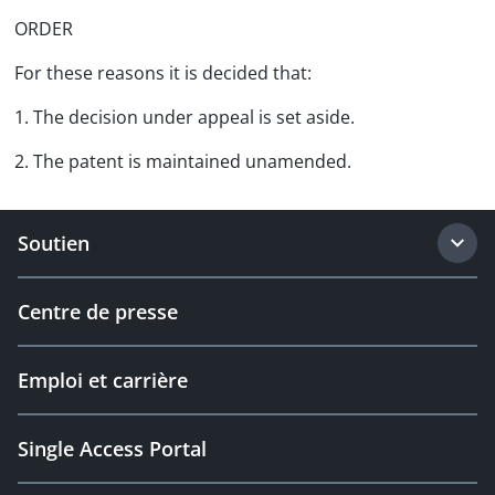
ORDER
For these reasons it is decided that:
1. The decision under appeal is set aside.
2. The patent is maintained unamended.
Soutien
Centre de presse
Emploi et carrière
Single Access Portal