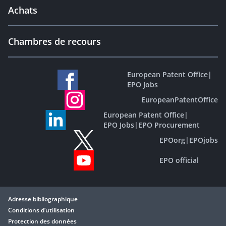
Achats
Chambres de recours
European Patent Office
|
EPO Jobs
EuropeanPatentOffice
European Patent Office
|
EPO Jobs
|
EPO Procurement
EPOorg
|
EPOjobs
EPO official
Adresse bibliographique
Conditions d’utilisation
Protection des données