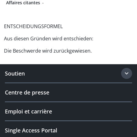
Affaires citantes
-
ENTSCHEIDUNGSFORMEL
Aus diesen Gründen wird entschieden:
Die Beschwerde wird zurückgewiesen.
Soutien
Centre de presse
Emploi et carrière
Single Access Portal