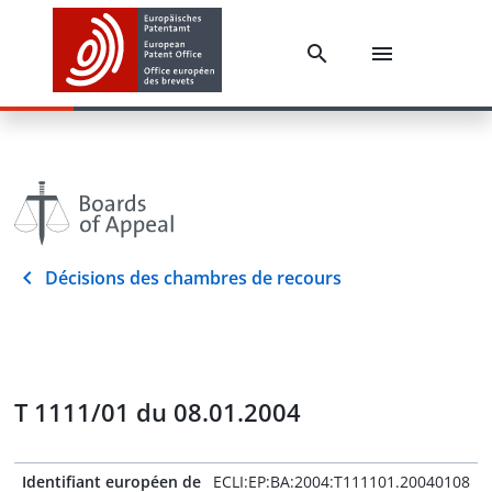
Décisions des chambres de recours
T 1111/01 du 08.01.2004
Identifiant européen de
ECLI:EP:BA:2004:T111101.20040108