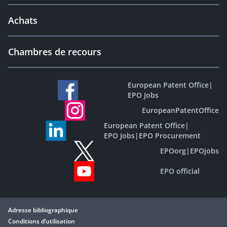
Achats
Chambres de recours
European Patent Office
|
EPO Jobs
EuropeanPatentOffice
European Patent Office
|
EPO Jobs
|
EPO Procurement
EPOorg
|
EPOjobs
EPO official
Adresse bibliographique
Conditions d’utilisation