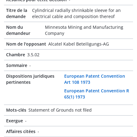
Titre de la
Cylindrical radially shrinkable sleeve for an
demande
electrical cable and composition thereof
Nom du
Minnesota Mining and Manufacturing
demandeur
Company
Nom de l'opposant
Alcatel Kabel Beteiligungs-AG
Chambre
3.5.02
Sommaire
-
Dispositions juridiques
European Patent Convention
pertinentes
Art 108 1973
European Patent Convention R
65(1) 1973
Mots-clés
Statement of Grounds not filed
Exergue
-
Affaires citées
-