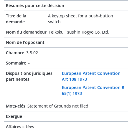
Résumés pour cette décision
-
Titre de la
A keytop sheet for a push-button
demande
switch
Nom du demandeur
Teikoku Tsushin Kogyo Co. Ltd.
Nom de l'opposant
-
Chambre
3.5.02
Sommaire
-
Dispositions juridiques
European Patent Convention
pertinentes
Art 108 1973
European Patent Convention R
65(1) 1973
Mots-clés
Statement of Grounds not filed
Exergue
-
Affaires citées
-