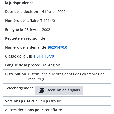
la jurisprudence
Date de la décision
14 février 2002
Numéro de l'affaire
T 1214/01
En ligne le
25 février 2002
Requête en révision de
-
Numéro de la demande
96201470.0
Classe de la CIB
H01H 13/70
Langue de la procédure
Anglais
Distribution
Distribuées aux présidents des chambres de
recours (C)
Téléchargement
Décision en anglais
Versions JO
Aucun lien JO trouvé
Autres décisions pour cet affaire
-