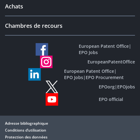
Achats
Chambres de recours
European Patent Office
|
EPO Jobs
EuropeanPatentOffice
European Patent Office
|
EPO Jobs
|
EPO Procurement
EPOorg
|
EPOjobs
EPO official
Adresse bibliographique
Conditions d’utilisation
Protection des données