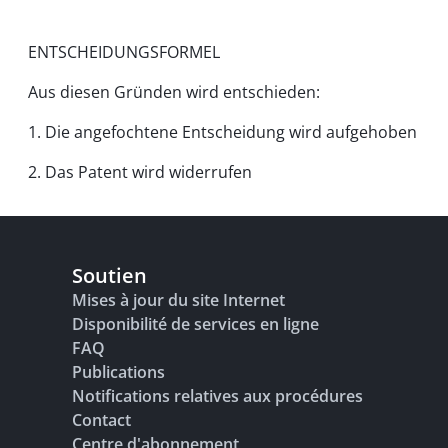
ENTSCHEIDUNGSFORMEL
Aus diesen Gründen wird entschieden:
1. Die angefochtene Entscheidung wird aufgehoben
2. Das Patent wird widerrufen
Soutien
Mises à jour du site Internet
Disponibilité de services en ligne
FAQ
Publications
Notifications relatives aux procédures
Contact
Centre d'abonnement