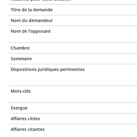
Titre de la demande
Nom du demandeur
Nom de l'opposant
Chambre
Sommaire
Dispositions juridiques pertinentes
Mots-clés
Exergue
Affaires citées
Affaires citantes