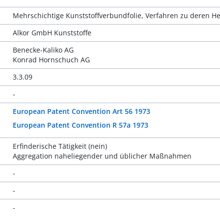
Mehrschichtige Kunststoffverbundfolie, Verfahren zu deren 
Alkor GmbH Kunststoffe
Benecke-Kaliko AG
Konrad Hornschuch AG
3.3.09
-
European Patent Convention Art 56 1973
European Patent Convention R 57a 1973
Erfinderische Tätigkeit (nein)
Aggregation naheliegender und üblicher Maßnahmen
-
-
-