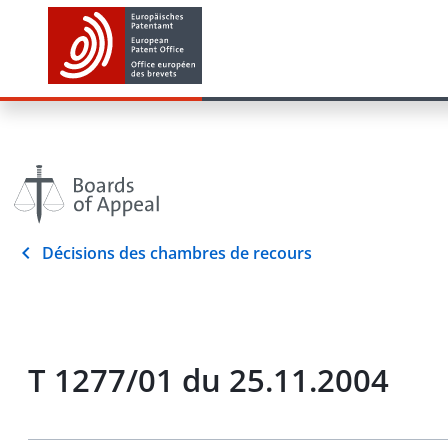
Décisions des chambres de recours
T 1277/01 du 25.11.2004