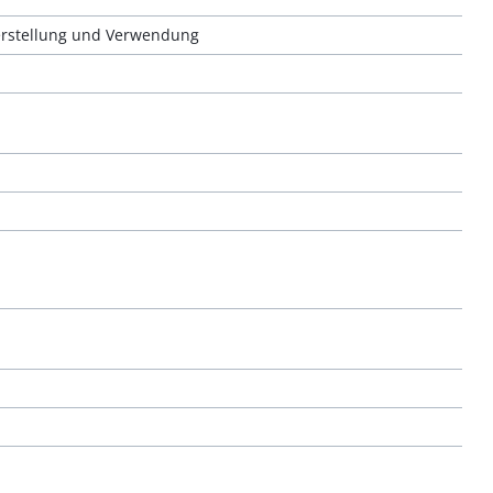
Herstellung und Verwendung