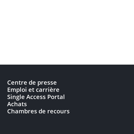
Centre de presse
Emploi et carrière
Single Access Portal
Achats
Chambres de recours