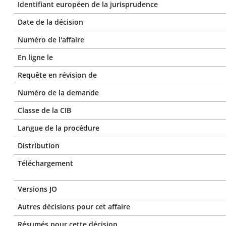
Identifiant européen de la jurisprudence
Date de la décision
Numéro de l'affaire
En ligne le
Requête en révision de
Numéro de la demande
Classe de la CIB
Langue de la procédure
Distribution
Téléchargement
Versions JO
Autres décisions pour cet affaire
Résumés pour cette décision