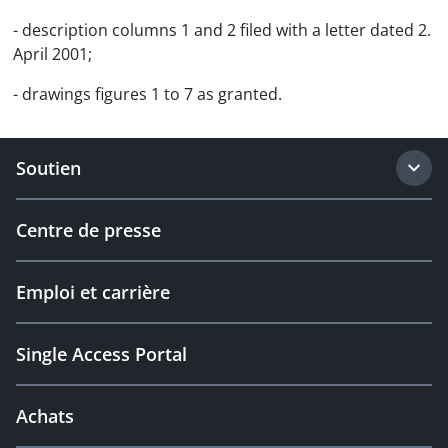
- description columns 1 and 2 filed with a letter dated 2.
April 2001;
- drawings figures 1 to 7 as granted.
Soutien
Centre de presse
Emploi et carrière
Single Access Portal
Achats