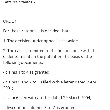
Affaires citantes
-
ORDER
For these reasons it is decided that:
1. The decision under appeal is set aside.
2. The case is remitted to the first instance with the
order to maintain the patent on the basis of the
following documents:
- claims 1 to 4 as granted;
- claims 5 and 7 to 13 filed with a letter dated 2 April
2001;
- claim 6 filed with a letter dated 29 March 2004;
- description columns 3 to 7 as granted;