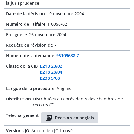
la jurisprudence
Date de la décision
19 novembre 2004
Numéro de l'affaire
T 0056/02
En ligne le
26 novembre 2004
Requête en révision de
-
Numéro de la demande
95109638.7
Classe de la CIB
B21B 28/02
B21B 28/04
B23B 5/08
Langue de la procédure
Anglais
Distribution
Distribuées aux présidents des chambres de
recours (C)
Téléchargement
Décision en anglais
Versions JO
Aucun lien JO trouvé