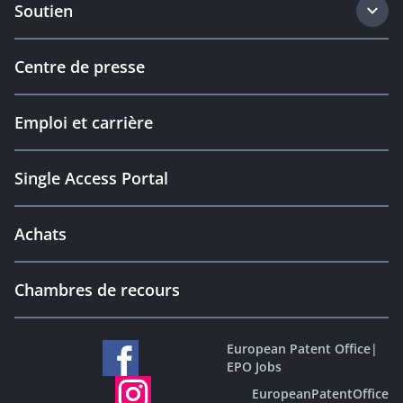
Soutien
Centre de presse
Emploi et carrière
Single Access Portal
Achats
Chambres de recours
European Patent Office
|
EPO Jobs
EuropeanPatentOffice