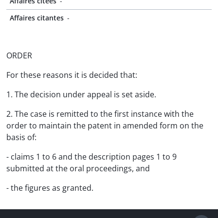
Affaires citées
-
Affaires citantes
-
ORDER
For these reasons it is decided that:
1. The decision under appeal is set aside.
2. The case is remitted to the first instance with the
order to maintain the patent in amended form on the
basis of:
- claims 1 to 6 and the description pages 1 to 9
submitted at the oral proceedings, and
- the figures as granted.