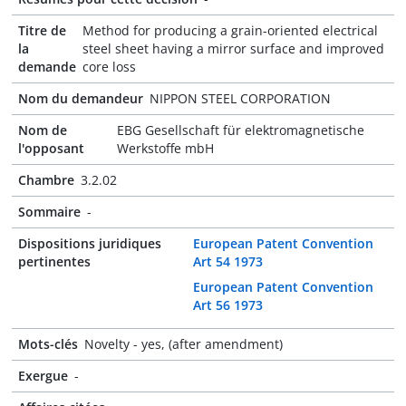
Titre de
Method for producing a grain-oriented electrical
la
steel sheet having a mirror surface and improved
demande
core loss
Nom du demandeur
NIPPON STEEL CORPORATION
Nom de
EBG Gesellschaft für elektromagnetische
l'opposant
Werkstoffe mbH
Chambre
3.2.02
Sommaire
-
Dispositions juridiques
European Patent Convention
pertinentes
Art 54 1973
European Patent Convention
Art 56 1973
Mots-clés
Novelty - yes, (after amendment)
Exergue
-