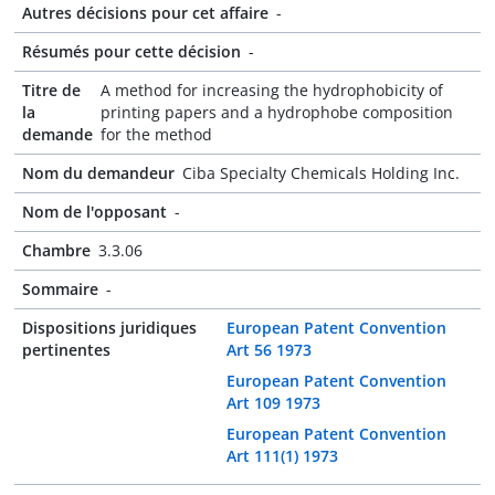
Autres décisions pour cet affaire
-
Résumés pour cette décision
-
Titre de
A method for increasing the hydrophobicity of
la
printing papers and a hydrophobe composition
demande
for the method
Nom du demandeur
Ciba Specialty Chemicals Holding Inc.
Nom de l'opposant
-
Chambre
3.3.06
Sommaire
-
Dispositions juridiques
European Patent Convention
pertinentes
Art 56 1973
European Patent Convention
Art 109 1973
European Patent Convention
Art 111(1) 1973