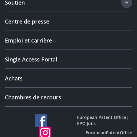
Soutien
Centre de presse
Emploi et carrière
Single Access Portal
Achats
Chambres de recours
European Patent Office
|
EPO Jobs
EuropeanPatentOffice