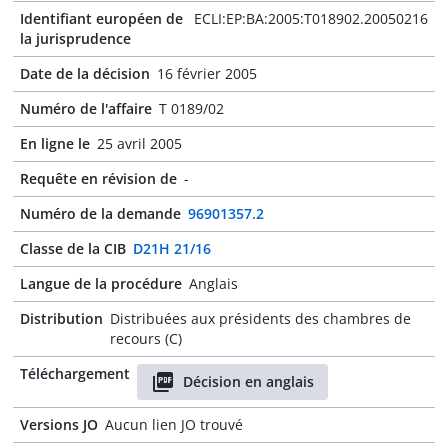
Identifiant européen de
ECLI:EP:BA:2005:T018902.20050216
la jurisprudence
Date de la décision
16 février 2005
Numéro de l'affaire
T 0189/02
En ligne le
25 avril 2005
Requête en révision de
-
Numéro de la demande
96901357.2
Classe de la CIB
D21H 21/16
Langue de la procédure
Anglais
Distribution
Distribuées aux présidents des chambres de
recours (C)
Téléchargement
Décision en anglais
Versions JO
Aucun lien JO trouvé