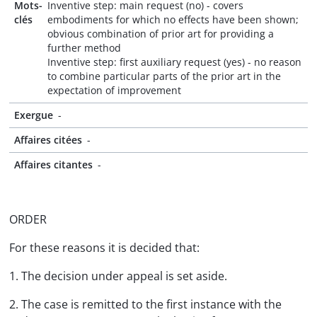
Mots-
Inventive step: main request (no) - covers
clés
embodiments for which no effects have been shown;
obvious combination of prior art for providing a
further method
Inventive step: first auxiliary request (yes) - no reason
to combine particular parts of the prior art in the
expectation of improvement
Exergue
-
Affaires citées
-
Affaires citantes
-
ORDER
For these reasons it is decided that:
1. The decision under appeal is set aside.
2. The case is remitted to the first instance with the