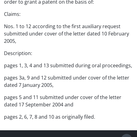
order to grant a patent on the basis of:
Claims:
Nos. 1 to 12 according to the first auxiliary request
submitted under cover of the letter dated 10 February
2005,
Description:
pages 1, 3, 4 and 13 submitted during oral proceedings,
pages 3a, 9 and 12 submitted under cover of the letter
dated 7 January 2005,
pages 5 and 11 submitted under cover of the letter
dated 17 September 2004 and
pages 2, 6, 7, 8 and 10 as originally filed.