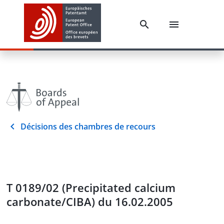
Décisions des chambres de recours
T 0189/02 (Precipitated calcium
carbonate/CIBA) du 16.02.2005