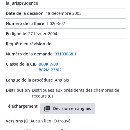
la jurisprudence
Date de la décision
18 décembre 2003
Numéro de l'affaire
T 0203/02
En ligne le
27 février 2004
Requête en révision de
-
Numéro de la demande
93103868.1
Classe de la CIB
B60K 7/00
B62M 23/02
Langue de la procédure
Anglais
Distribution
Distribuées aux présidents des chambres de
recours (C)
Téléchargement
Décision en anglais
Versions JO
Aucun lien JO trouvé