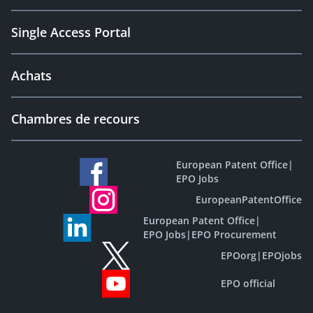
Single Access Portal
Achats
Chambres de recours
European Patent Office
|
EPO Jobs
EuropeanPatentOffice
European Patent Office
|
EPO Jobs
|
EPO Procurement
EPOorg
|
EPOjobs
EPO official