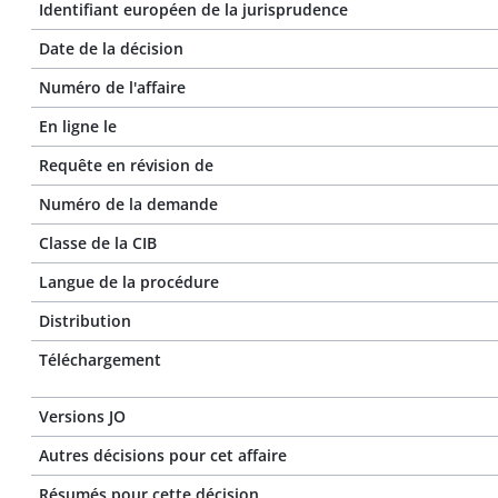
Identifiant européen de la jurisprudence
Date de la décision
Numéro de l'affaire
En ligne le
Requête en révision de
Numéro de la demande
Classe de la CIB
Langue de la procédure
Distribution
Téléchargement
Versions JO
Autres décisions pour cet affaire
Résumés pour cette décision