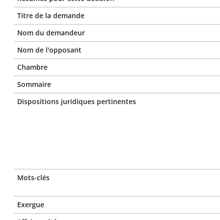
Titre de la demande
Nom du demandeur
Nom de l'opposant
Chambre
Sommaire
Dispositions juridiques pertinentes
Mots-clés
Exergue