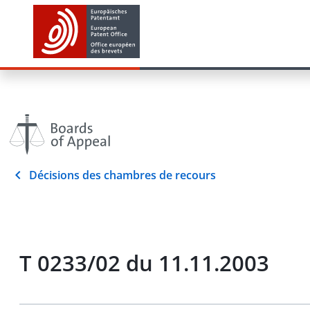
Décisions des chambres de recours
T 0233/02 du 11.11.2003