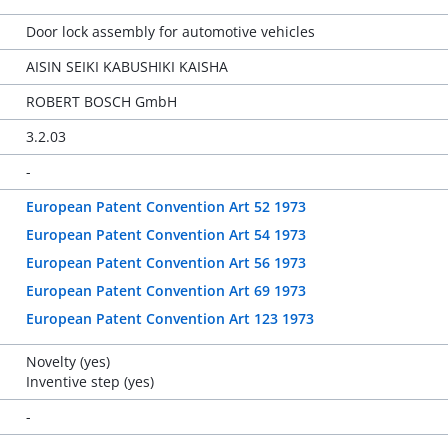
Door lock assembly for automotive vehicles
AISIN SEIKI KABUSHIKI KAISHA
ROBERT BOSCH GmbH
3.2.03
-
European Patent Convention Art 52 1973
European Patent Convention Art 54 1973
European Patent Convention Art 56 1973
European Patent Convention Art 69 1973
European Patent Convention Art 123 1973
Novelty (yes)
Inventive step (yes)
-