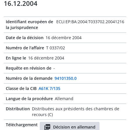
16.12.2004
Identifiant européen de
ECLI:EP:BA:2004:T033702.20041216
la jurisprudence
Date de la décision
16 décembre 2004
Numéro de l'affaire
T 0337/02
En ligne le
16 décembre 2004
Requête en révision de
-
Numéro de la demande
94101350.0
Classe de la CIB
A61K 7/135
Langue de la procédure
Allemand
Distribution
Distribuées aux présidents des chambres de
recours (C)
Téléchargement
Décision en allemand