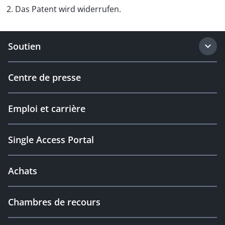
2. Das Patent wird widerrufen.
Soutien
Centre de presse
Emploi et carrière
Single Access Portal
Achats
Chambres de recours