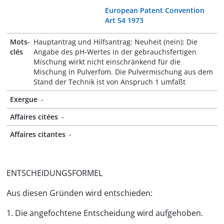
European Patent Convention
Art 54 1973
Mots-
Hauptantrag und Hilfsantrag: Neuheit (nein): Die
clés
Angabe des pH-Wertes in der gebrauchsfertigen
Mischung wirkt nicht einschränkend für die
Mischung in Pulverfom. Die Pulvermischung aus dem
Stand der Technik ist von Anspruch 1 umfaßt
Exergue
-
Affaires citées
-
Affaires citantes
-
ENTSCHEIDUNGSFORMEL
Aus diesen Gründen wird entschieden:
1. Die angefochtene Entscheidung wird aufgehoben.