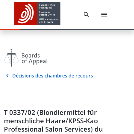
Décisions des chambres de recours
T 0337/02 (Blondiermittel für
menschliche Haare/KPSS-Kao
Professional Salon Services) du