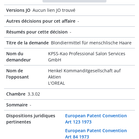
Versions JO
Aucun lien JO trouvé
Autres décisions pour cet affaire
-
Résumés pour cette décision
-
Titre de la demande
Blondiermittel für menschlische Haare
Nom du
KPSS-Kao Professional Salon Services
demandeur
GmbH
Nom de
Henkel Kommanditgesellschaft auf
l'opposant
Aktien
L'OREAL
Chambre
3.3.02
Sommaire
-
Dispositions juridiques
European Patent Convention
pertinentes
Art 123 1973
European Patent Convention
Art 84 1973