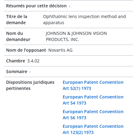
Résumés pour cette décision
-
Titre de la
Ophthalmic lens inspection method and
demande
apparatus
Nom du
JOHNSON & JOHNSON VISION
demandeur
PRODUCTS, INC.
Nom de l'opposant
Novartis AG
Chambre
3.4.02
Sommaire
-
Dispositions juridiques
European Patent Convention
pertinentes
Art 52(1) 1973
European Patent Convention
Art 54 1973
European Patent Convention
Art 56 1973
European Patent Convention
Art 123(2) 1973