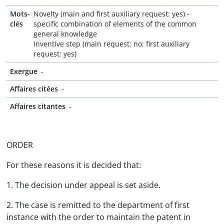
Mots-
Novelty (main and first auxiliary request: yes) -
clés
specific combination of elements of the common
general knowledge
Inventive step (main request: no; first auxiliary
request: yes)
Exergue
-
Affaires citées
-
Affaires citantes
-
ORDER
For these reasons it is decided that:
1. The decision under appeal is set aside.
2. The case is remitted to the department of first
instance with the order to maintain the patent in