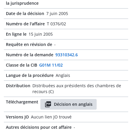
la jurisprudence
Date de la décision
7 juin 2005
Numéro de l'affaire
T 0376/02
En ligne le
15 juin 2005
Requête en révision de
-
Numéro de la demande
93310342.6
Classe de la CIB
G01M 11/02
Langue de la procédure
Anglais
Distribution
Distribuées aux présidents des chambres de
recours (C)
Téléchargement
Décision en anglais
Versions JO
Aucun lien JO trouvé
Autres décisions pour cet affaire
-