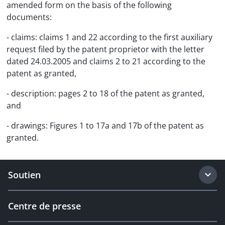
amended form on the basis of the following
documents:
- claims: claims 1 and 22 according to the first auxiliary
request filed by the patent proprietor with the letter
dated 24.03.2005 and claims 2 to 21 according to the
patent as granted,
- description: pages 2 to 18 of the patent as granted,
and
- drawings: Figures 1 to 17a and 17b of the patent as
granted.
Soutien
Centre de presse