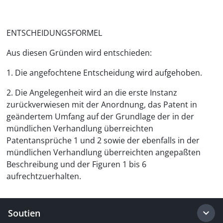
ENTSCHEIDUNGSFORMEL
Aus diesen Gründen wird entschieden:
1. Die angefochtene Entscheidung wird aufgehoben.
2. Die Angelegenheit wird an die erste Instanz
zurückverwiesen mit der Anordnung, das Patent in
geändertem Umfang auf der Grundlage der in der
mündlichen Verhandlung überreichten
Patentansprüche 1 und 2 sowie der ebenfalls in der
mündlichen Verhandlung überreichten angepaßten
Beschreibung und der Figuren 1 bis 6
aufrechtzuerhalten.
Soutien