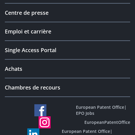
Centre de presse
Emploi et carrière
Single Access Portal
Achats
Chambres de recours
European Patent Office
|
EPO Jobs
EuropeanPatentOffice
European Patent Office
|