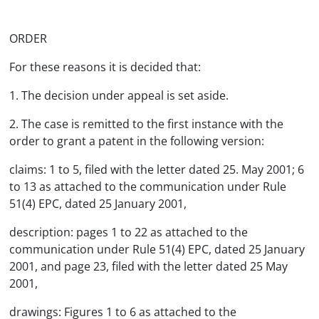
ORDER
For these reasons it is decided that:
1. The decision under appeal is set aside.
2. The case is remitted to the first instance with the
order to grant a patent in the following version:
claims: 1 to 5, filed with the letter dated 25. May 2001; 6
to 13 as attached to the communication under Rule
51(4) EPC, dated 25 January 2001,
description: pages 1 to 22 as attached to the
communication under Rule 51(4) EPC, dated 25 January
2001, and page 23, filed with the letter dated 25 May
2001,
drawings: Figures 1 to 6 as attached to the