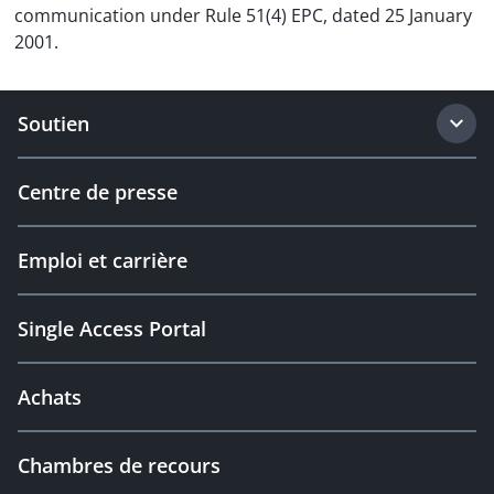
communication under Rule 51(4) EPC, dated 25 January
2001.
Soutien
Centre de presse
Emploi et carrière
Single Access Portal
Achats
Chambres de recours