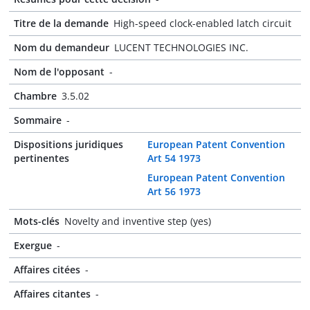
Titre de la demande
High-speed clock-enabled latch circuit
Nom du demandeur
LUCENT TECHNOLOGIES INC.
Nom de l'opposant
-
Chambre
3.5.02
Sommaire
-
Dispositions juridiques
European Patent Convention
pertinentes
Art 54 1973
European Patent Convention
Art 56 1973
Mots-clés
Novelty and inventive step (yes)
Exergue
-
Affaires citées
-
Affaires citantes
-