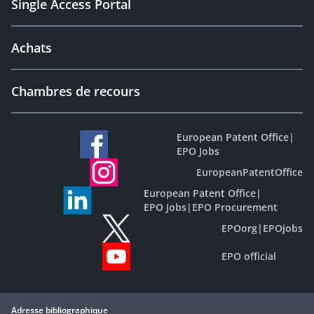
Single Access Portal
Achats
Chambres de recours
European Patent Office
|
EPO Jobs
EuropeanPatentOffice
European Patent Office
|
EPO Jobs
|
EPO Procurement
EPOorg
|
EPOjobs
EPO official
Adresse bibliographique