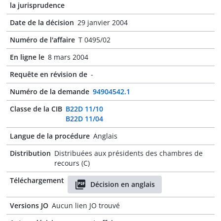
la jurisprudence
Date de la décision
29 janvier 2004
Numéro de l'affaire
T 0495/02
En ligne le
8 mars 2004
Requête en révision de
-
Numéro de la demande
94904542.1
Classe de la CIB
B22D 11/10
B22D 11/04
Langue de la procédure
Anglais
Distribution
Distribuées aux présidents des chambres de
recours (C)
Téléchargement
Décision en anglais
Versions JO
Aucun lien JO trouvé