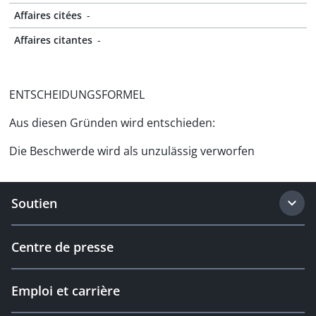
Affaires citées
-
Affaires citantes
-
ENTSCHEIDUNGSFORMEL
Aus diesen Gründen wird entschieden:
Die Beschwerde wird als unzulässig verworfen
Soutien
Centre de presse
Emploi et carrière