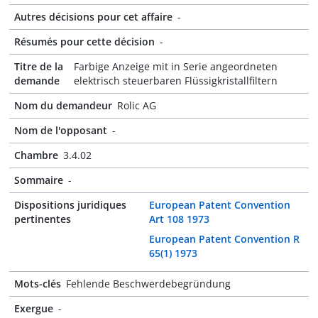
Autres décisions pour cet affaire
-
Résumés pour cette décision
-
Titre de la
Farbige Anzeige mit in Serie angeordneten
demande
elektrisch steuerbaren Flüssigkristallfiltern
Nom du demandeur
Rolic AG
Nom de l'opposant
-
Chambre
3.4.02
Sommaire
-
Dispositions juridiques
European Patent Convention
pertinentes
Art 108 1973
European Patent Convention R
65(1) 1973
Mots-clés
Fehlende Beschwerdebegründung
Exergue
-