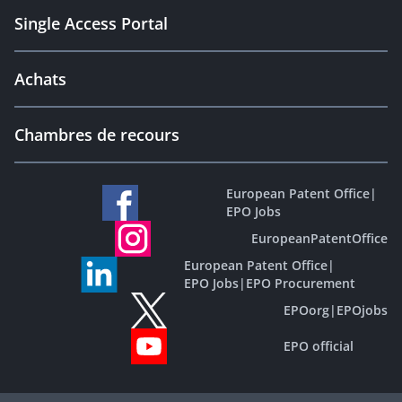
Single Access Portal
Achats
Chambres de recours
European Patent Office
|
EPO Jobs
EuropeanPatentOffice
European Patent Office
|
EPO Jobs
|
EPO Procurement
EPOorg
|
EPOjobs
EPO official