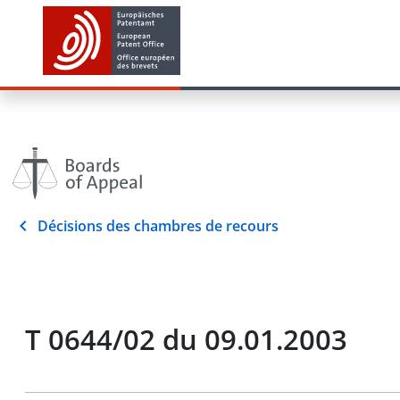
Décisions des chambres de recours
T 0644/02 du 09.01.2003