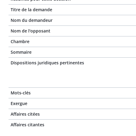
Titre de la demande
Nom du demandeur
Nom de l'opposant
Chambre
Sommaire
Dispositions juridiques pertinentes
Mots-clés
Exergue
Affaires citées
Affaires citantes