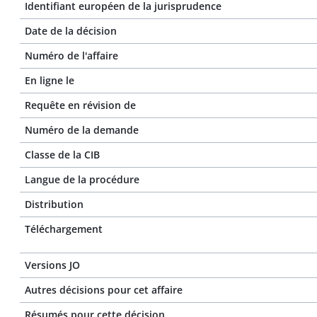
Identifiant européen de la jurisprudence
Date de la décision
Numéro de l'affaire
En ligne le
Requête en révision de
Numéro de la demande
Classe de la CIB
Langue de la procédure
Distribution
Téléchargement
Versions JO
Autres décisions pour cet affaire
Résumés pour cette décision