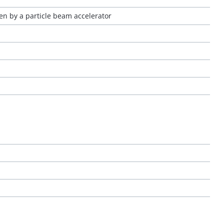
en by a particle beam accelerator