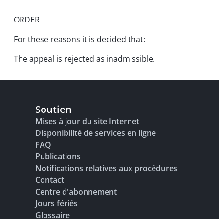
ORDER
For these reasons it is decided that:
The appeal is rejected as inadmissible.
Soutien
Mises à jour du site Internet
Disponibilité de services en ligne
FAQ
Publications
Notifications relatives aux procédures
Contact
Centre d'abonnement
Jours fériés
Glossaire