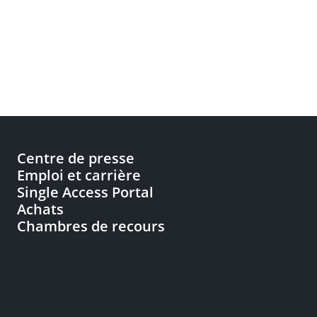
Centre de presse
Emploi et carrière
Single Access Portal
Achats
Chambres de recours