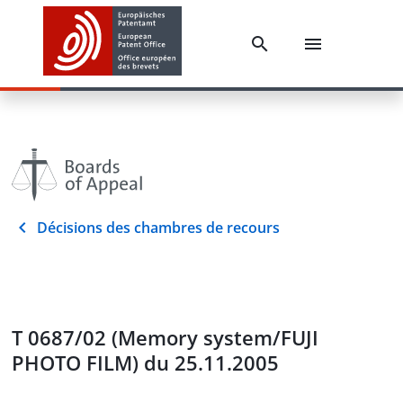
Décisions des chambres de recours
T 0687/02 (Memory system/FUJI
PHOTO FILM) du 25.11.2005