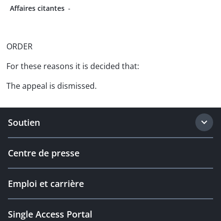
Affaires citantes
-
ORDER
For these reasons it is decided that:
The appeal is dismissed.
Soutien
Centre de presse
Emploi et carrière
Single Access Portal