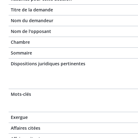
Titre de la demande
Nom du demandeur
Nom de l'opposant
Chambre
Sommaire
Dispositions juridiques pertinentes
Mots-clés
Exergue
Affaires citées