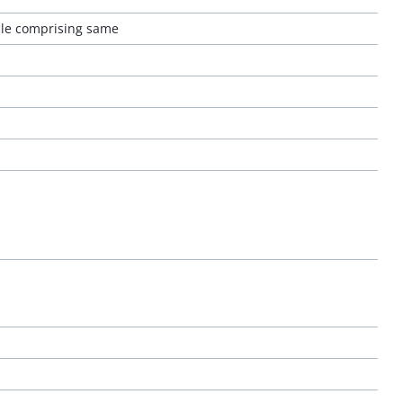
cle comprising same