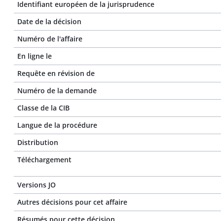
Identifiant européen de la jurisprudence
Date de la décision
Numéro de l'affaire
En ligne le
Requête en révision de
Numéro de la demande
Classe de la CIB
Langue de la procédure
Distribution
Téléchargement
Versions JO
Autres décisions pour cet affaire
Résumés pour cette décision