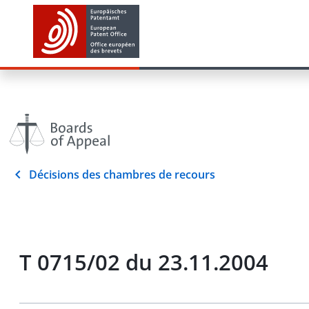
Décisions des chambres de recours
T 0715/02 du 23.11.2004