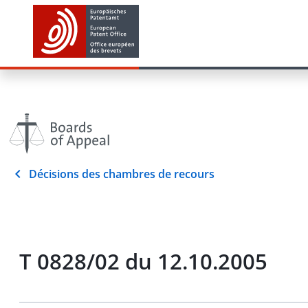
Décisions des chambres de recours
T 0828/02 du 12.10.2005