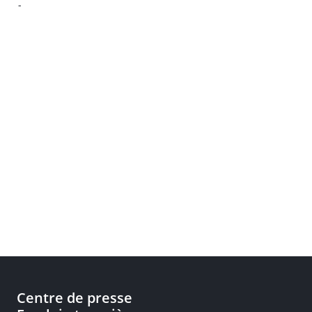
-
Centre de presse