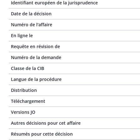
Identifiant européen de la jurisprudence
Date de la décision
Numéro de l'affaire
En ligne le
Requête en révision de
Numéro de la demande
Classe de la CIB
Langue de la procédure
Distribution
Téléchargement
Versions JO
Autres décisions pour cet affaire
Résumés pour cette décision