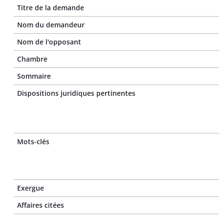
Titre de la demande
Nom du demandeur
Nom de l'opposant
Chambre
Sommaire
Dispositions juridiques pertinentes
Mots-clés
Exergue
Affaires citées