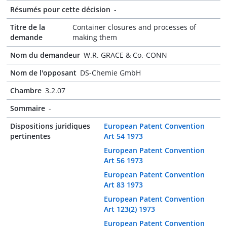
Résumés pour cette décision
-
Titre de la
Container closures and processes of
demande
making them
Nom du demandeur
W.R. GRACE & Co.-CONN
Nom de l'opposant
DS-Chemie GmbH
Chambre
3.2.07
Sommaire
-
Dispositions juridiques
European Patent Convention
pertinentes
Art 54 1973
European Patent Convention
Art 56 1973
European Patent Convention
Art 83 1973
European Patent Convention
Art 123(2) 1973
European Patent Convention