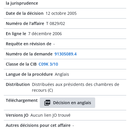
la jurisprudence
Date de la décision
12 octobre 2005
Numéro de l'affaire
T 0829/02
En ligne le
7 décembre 2006
Requête en révision de
-
Numéro de la demande
91305089.4
Classe de la CIB
C09K 3/10
Langue de la procédure
Anglais
Distribution
Distribuées aux présidents des chambres de
recours (C)
Téléchargement
Décision en anglais
Versions JO
Aucun lien JO trouvé
Autres décisions pour cet affaire
-