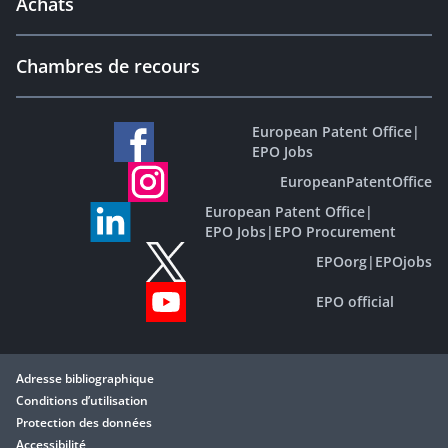
Achats
Chambres de recours
European Patent Office
|
EPO Jobs
EuropeanPatentOffice
European Patent Office
|
EPO Jobs
|
EPO Procurement
EPOorg
|
EPOjobs
EPO official
Adresse bibliographique
Conditions d’utilisation
Protection des données
Accessibilité