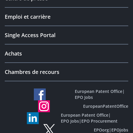
Emploi et carrière
Single Access Portal
Achats
Chambres de recours
European Patent Office
|
EPO Jobs
EuropeanPatentOffice
European Patent Office
|
EPO Jobs
|
EPO Procurement
EPOorg
|
EPOjobs