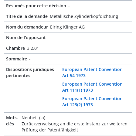
Résumés pour cette décision
-
Titre de la demande
Metallische Zylinderkopfdichtung
Nom du demandeur
Elring Klinger AG
Nom de l'opposant
-
Chambre
3.2.01
Sommaire
-
Dispositions juridiques
European Patent Convention
pertinentes
Art 54 1973
European Patent Convention
Art 111(1) 1973
European Patent Convention
Art 123(2) 1973
Mots-
Neuheit (ja)
clés
Zurückverweisung an die erste Instanz zur weiteren
Prüfung der Patentfähigkeit