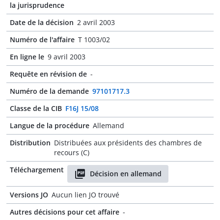
la jurisprudence
Date de la décision
2 avril 2003
Numéro de l'affaire
T 1003/02
En ligne le
9 avril 2003
Requête en révision de
-
Numéro de la demande
97101717.3
Classe de la CIB
F16J 15/08
Langue de la procédure
Allemand
Distribution
Distribuées aux présidents des chambres de
recours (C)
Téléchargement
Décision en allemand
Versions JO
Aucun lien JO trouvé
Autres décisions pour cet affaire
-