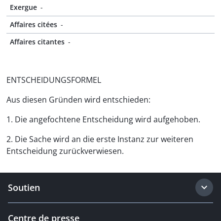
Exergue
-
Affaires citées
-
Affaires citantes
-
ENTSCHEIDUNGSFORMEL
Aus diesen Gründen wird entschieden:
1. Die angefochtene Entscheidung wird aufgehoben.
2. Die Sache wird an die erste Instanz zur weiteren
Entscheidung zurückverwiesen.
Soutien
Centre de presse