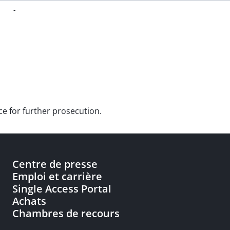
-
ce for further prosecution.
Centre de presse
Emploi et carrière
Single Access Portal
Achats
Chambres de recours