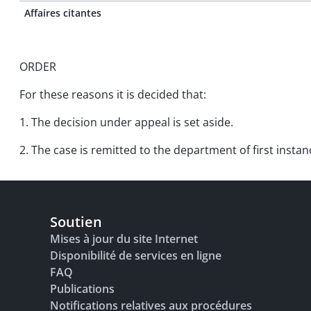
Affaires citantes
ORDER
For these reasons it is decided that:
1. The decision under appeal is set aside.
2. The case is remitted to the department of first instan
Soutien
Mises à jour du site Internet
Disponibilité de services en ligne
FAQ
Publications
Notifications relatives aux procédures