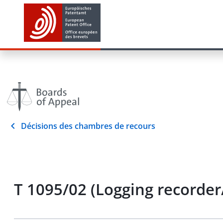
Décisions des chambres de recours
T 1095/02 (Logging recorder