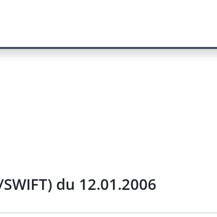
/SWIFT) du 12.01.2006