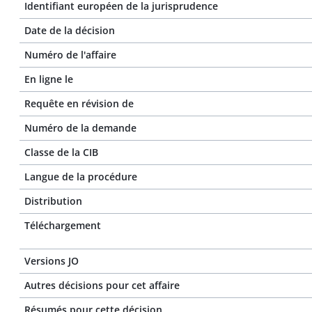
Identifiant européen de la jurisprudence
Date de la décision
Numéro de l'affaire
En ligne le
Requête en révision de
Numéro de la demande
Classe de la CIB
Langue de la procédure
Distribution
Téléchargement
Versions JO
Autres décisions pour cet affaire
Résumés pour cette décision