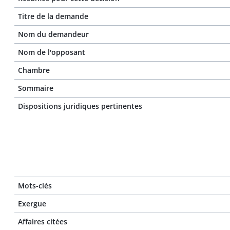
Titre de la demande
Nom du demandeur
Nom de l'opposant
Chambre
Sommaire
Dispositions juridiques pertinentes
Mots-clés
Exergue
Affaires citées