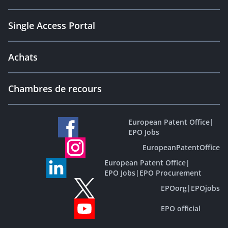
Single Access Portal
Achats
Chambres de recours
European Patent Office
|
EPO Jobs
EuropeanPatentOffice
European Patent Office
|
EPO Jobs
|
EPO Procurement
EPOorg
|
EPOjobs
EPO official