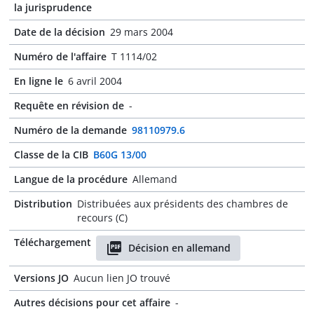
la jurisprudence
Date de la décision
29 mars 2004
Numéro de l'affaire
T 1114/02
En ligne le
6 avril 2004
Requête en révision de
-
Numéro de la demande
98110979.6
Classe de la CIB
B60G 13/00
Langue de la procédure
Allemand
Distribution
Distribuées aux présidents des chambres de
recours (C)
Téléchargement
Décision en allemand
Versions JO
Aucun lien JO trouvé
Autres décisions pour cet affaire
-