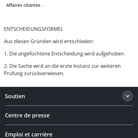
Affaires citantes
-
ENTSCHEIDUNGSFORMEL
Aus diesen Gründen wird entschieden:
1. Die angefochtene Entscheidung wird aufgehoben.
2. Die Sache wird an die erste Instanz zur weiteren
Prüfung zurückverwiesen.
Soutien
Centre de presse
Emploi et carrière