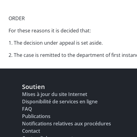
ORDER
For these reasons it is decided that:
1. The decision under appeal is set aside.
2. The case is remitted to the department of first insta
Soutien
Mises à jour du site Internet
Disponibilité de services en ligne
FAQ
Publications
Notifications relatives aux procédures
Contact