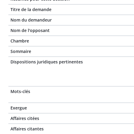
Titre de la demande
Nom du demandeur
Nom de l'opposant
Chambre
Sommaire
Dispositions juridiques pertinentes
Mots-clés
Exergue
Affaires citées
Affaires citantes