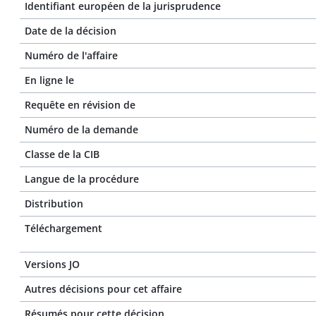
Identifiant européen de la jurisprudence
Date de la décision
Numéro de l'affaire
En ligne le
Requête en révision de
Numéro de la demande
Classe de la CIB
Langue de la procédure
Distribution
Téléchargement
Versions JO
Autres décisions pour cet affaire
Résumés pour cette décision