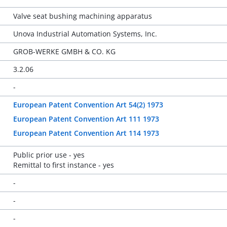
Valve seat bushing machining apparatus
Unova Industrial Automation Systems, Inc.
GROB-WERKE GMBH & CO. KG
3.2.06
-
European Patent Convention Art 54(2) 1973
European Patent Convention Art 111 1973
European Patent Convention Art 114 1973
Public prior use - yes
Remittal to first instance - yes
-
-
-