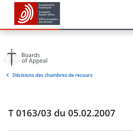
Décisions des chambres de recours
T 0163/03 du 05.02.2007