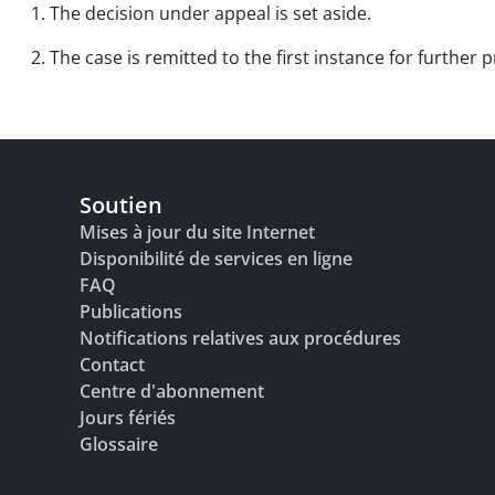
1. The decision under appeal is set aside.
2. The case is remitted to the first instance for further
Soutien
Mises à jour du site Internet
Disponibilité de services en ligne
FAQ
Publications
Notifications relatives aux procédures
Contact
Centre d'abonnement
Jours fériés
Glossaire