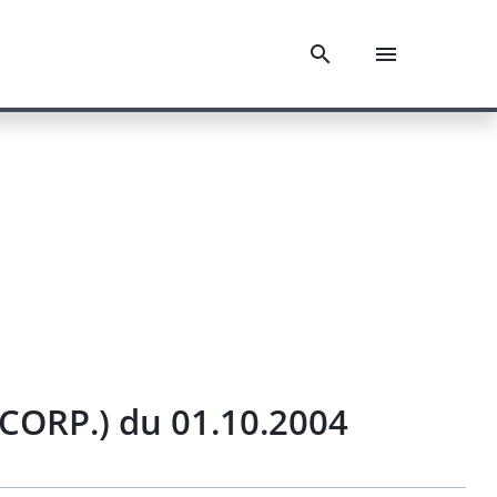
CORP.) du 01.10.2004