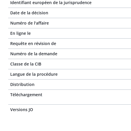
Identifiant européen de la jurisprudence
Date de la décision
Numéro de l'affaire
En ligne le
Requête en révision de
Numéro de la demande
Classe de la CIB
Langue de la procédure
Distribution
Téléchargement
Versions JO