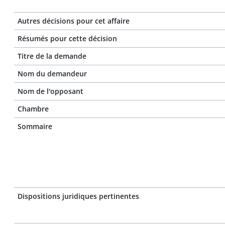
Autres décisions pour cet affaire
Résumés pour cette décision
Titre de la demande
Nom du demandeur
Nom de l'opposant
Chambre
Sommaire
Dispositions juridiques pertinentes