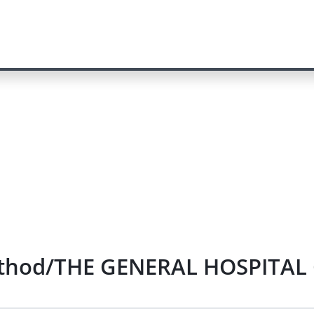
ethod/THE GENERAL HOSPITAL 