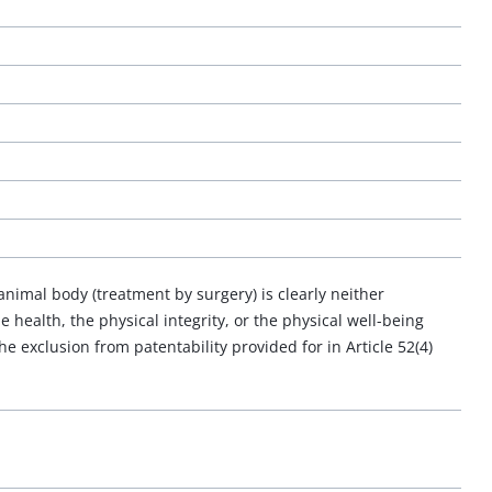
animal body (treatment by surgery) is clearly neither
e health, the physical integrity, or the physical well-being
e exclusion from patentability provided for in Article 52(4)