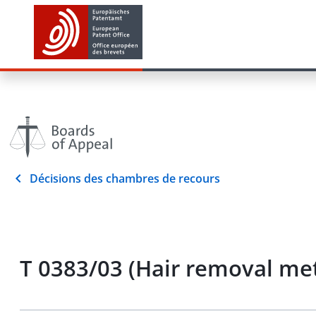
Décisions des chambres de recours
T 0383/03 (Hair removal m