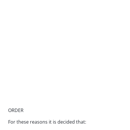
ORDER
For these reasons it is decided that: