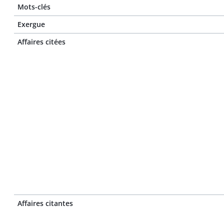
Mots-clés
Exergue
Affaires citées
Affaires citantes