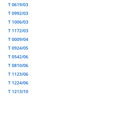
T 0619/03
T 0992/03
T 1006/03
T 1172/03
T 0009/04
T 0924/05
T 0542/06
T 0810/06
T 1123/06
T 1224/06
T 1213/10