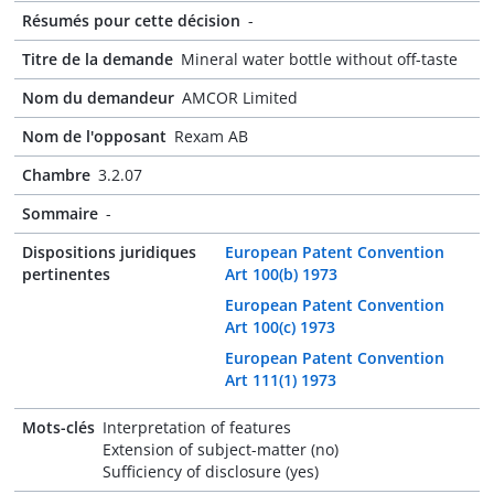
Résumés pour cette décision
-
Titre de la demande
Mineral water bottle without off-taste
Nom du demandeur
AMCOR Limited
Nom de l'opposant
Rexam AB
Chambre
3.2.07
Sommaire
-
Dispositions juridiques
European Patent Convention
pertinentes
Art 100(b) 1973
European Patent Convention
Art 100(c) 1973
European Patent Convention
Art 111(1) 1973
Mots-clés
Interpretation of features
Extension of subject-matter (no)
Sufficiency of disclosure (yes)