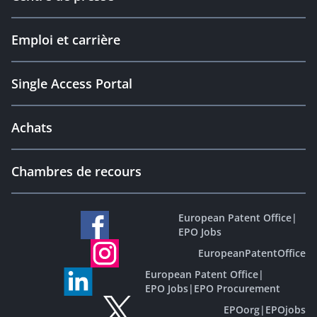
Emploi et carrière
Single Access Portal
Achats
Chambres de recours
European Patent Office
|
EPO Jobs
EuropeanPatentOffice
European Patent Office
|
EPO Jobs
|
EPO Procurement
EPOorg
|
EPOjobs