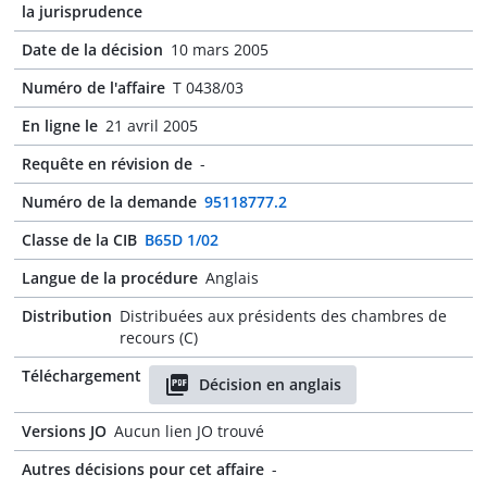
la jurisprudence
Date de la décision
10 mars 2005
Numéro de l'affaire
T 0438/03
En ligne le
21 avril 2005
Requête en révision de
-
Numéro de la demande
95118777.2
Classe de la CIB
B65D 1/02
Langue de la procédure
Anglais
Distribution
Distribuées aux présidents des chambres de
recours (C)
Téléchargement
Décision en anglais
Versions JO
Aucun lien JO trouvé
Autres décisions pour cet affaire
-