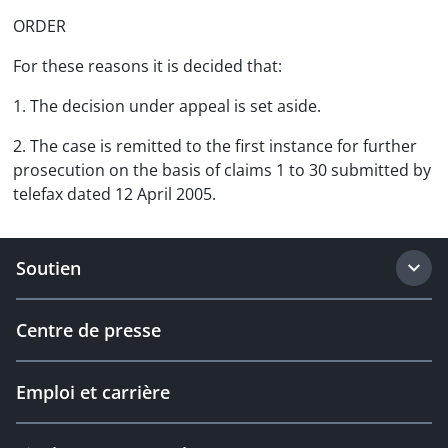
ORDER
For these reasons it is decided that:
1. The decision under appeal is set aside.
2. The case is remitted to the first instance for further
prosecution on the basis of claims 1 to 30 submitted by
telefax dated 12 April 2005.
Soutien
Centre de presse
Emploi et carrière