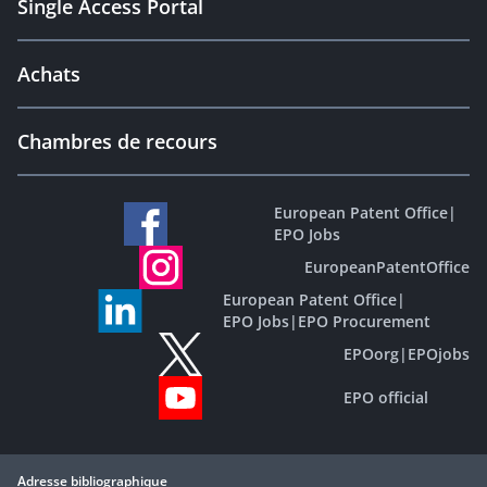
Single Access Portal
Achats
Chambres de recours
European Patent Office
|
EPO Jobs
EuropeanPatentOffice
European Patent Office
|
EPO Jobs
|
EPO Procurement
EPOorg
|
EPOjobs
EPO official
Adresse bibliographique