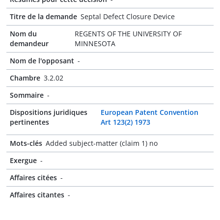
Titre de la demande
Septal Defect Closure Device
Nom du
REGENTS OF THE UNIVERSITY OF
demandeur
MINNESOTA
Nom de l'opposant
-
Chambre
3.2.02
Sommaire
-
Dispositions juridiques
European Patent Convention
pertinentes
Art 123(2) 1973
Mots-clés
Added subject-matter (claim 1) no
Exergue
-
Affaires citées
-
Affaires citantes
-