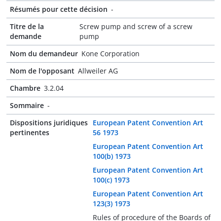
Résumés pour cette décision
-
Titre de la
Screw pump and screw of a screw
demande
pump
Nom du demandeur
Kone Corporation
Nom de l'opposant
Allweiler AG
Chambre
3.2.04
Sommaire
-
Dispositions juridiques
European Patent Convention Art
pertinentes
56 1973
European Patent Convention Art
100(b) 1973
European Patent Convention Art
100(c) 1973
European Patent Convention Art
123(3) 1973
Rules of procedure of the Boards of