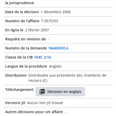
la jurisprudence
Date de la décision
1 décembre 2006
Numéro de l'affaire
T 0575/03
En ligne le
2 février 2007
Requête en révision de
-
Numéro de la demande
96660030.6
Classe de la CIB
F04C 2/16
Langue de la procédure
Anglais
Distribution
Distribuées aux présidents des chambres de
recours (C)
Téléchargement
Décision en anglais
Versions JO
Aucun lien JO trouvé
Autres décisions pour cet affaire
-