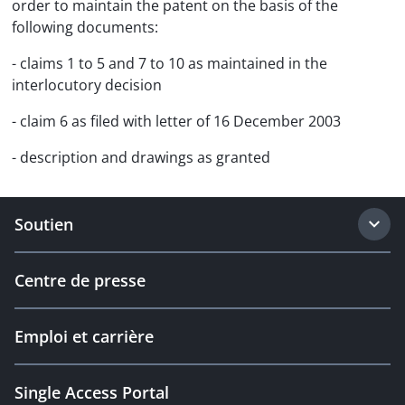
order to maintain the patent on the basis of the
following documents:
- claims 1 to 5 and 7 to 10 as maintained in the
interlocutory decision
- claim 6 as filed with letter of 16 December 2003
- description and drawings as granted
Soutien
Centre de presse
Emploi et carrière
Single Access Portal