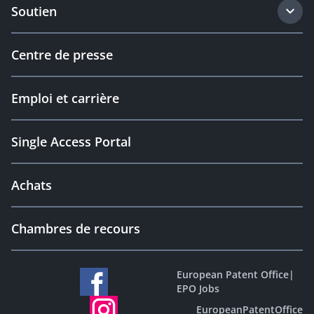
Soutien
Centre de presse
Emploi et carrière
Single Access Portal
Achats
Chambres de recours
European Patent Office
|
EPO Jobs
EuropeanPatentOffice