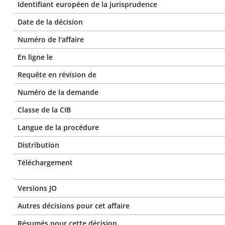
Identifiant européen de la jurisprudence
Date de la décision
Numéro de l'affaire
En ligne le
Requête en révision de
Numéro de la demande
Classe de la CIB
Langue de la procédure
Distribution
Téléchargement
Versions JO
Autres décisions pour cet affaire
Résumés pour cette décision