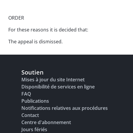
ORDER
For these reasons it is decided that:
The appeal is dismissed.
Soutien
Mises à jour du site Internet
Disponibilité de services en ligne
FAQ
Publications
Notifications relatives aux procédures
Contact
Centre d'abonnement
Jours fériés