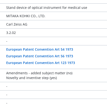
Stand device of optical instrument for medical use
MITAKA KOHKI CO., LTD.
Carl Zeiss AG
3.2.02
-
European Patent Convention Art 54 1973
European Patent Convention Art 56 1973
European Patent Convention Art 123 1973
Amendments - added subject matter (no)
Novelty and inventive step (yes)
-
-
-