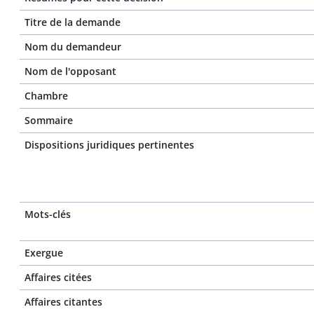
Titre de la demande
Nom du demandeur
Nom de l'opposant
Chambre
Sommaire
Dispositions juridiques pertinentes
Mots-clés
Exergue
Affaires citées
Affaires citantes