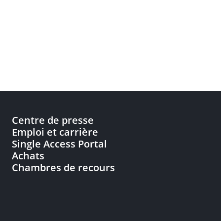
Centre de presse
Emploi et carrière
Single Access Portal
Achats
Chambres de recours