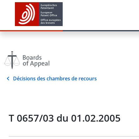
Décisions des chambres de recours
T 0657/03 du 01.02.2005