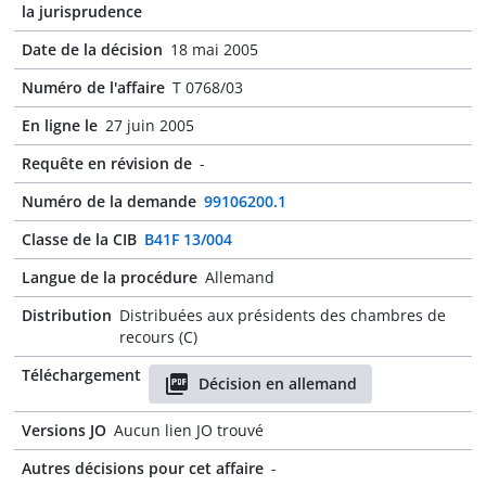
la jurisprudence
Date de la décision
18 mai 2005
Numéro de l'affaire
T 0768/03
En ligne le
27 juin 2005
Requête en révision de
-
Numéro de la demande
99106200.1
Classe de la CIB
B41F 13/004
Langue de la procédure
Allemand
Distribution
Distribuées aux présidents des chambres de
recours (C)
Téléchargement
Décision en allemand
Versions JO
Aucun lien JO trouvé
Autres décisions pour cet affaire
-