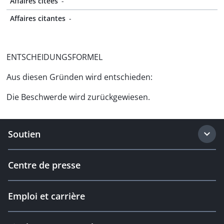
Affaires citées
-
Affaires citantes
-
ENTSCHEIDUNGSFORMEL
Aus diesen Gründen wird entschieden:
Die Beschwerde wird zurückgewiesen.
Soutien
Centre de presse
Emploi et carrière