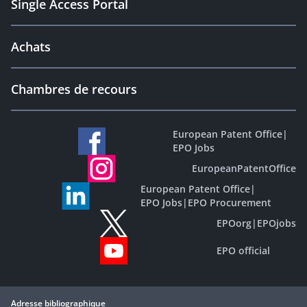
Single Access Portal
Achats
Chambres de recours
European Patent Office
|
EPO Jobs
EuropeanPatentOffice
European Patent Office
|
EPO Jobs
|
EPO Procurement
EPOorg
|
EPOjobs
EPO official
Adresse bibliographique