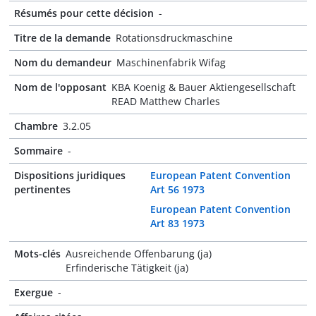
Résumés pour cette décision
-
Titre de la demande
Rotationsdruckmaschine
Nom du demandeur
Maschinenfabrik Wifag
Nom de l'opposant
KBA Koenig & Bauer Aktiengesellschaft
READ Matthew Charles
Chambre
3.2.05
Sommaire
-
Dispositions juridiques
European Patent Convention
pertinentes
Art 56 1973
European Patent Convention
Art 83 1973
Mots-clés
Ausreichende Offenbarung (ja)
Erfinderische Tätigkeit (ja)
Exergue
-