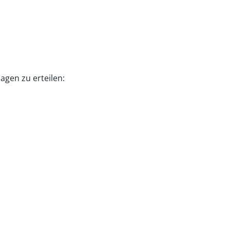
agen zu erteilen: