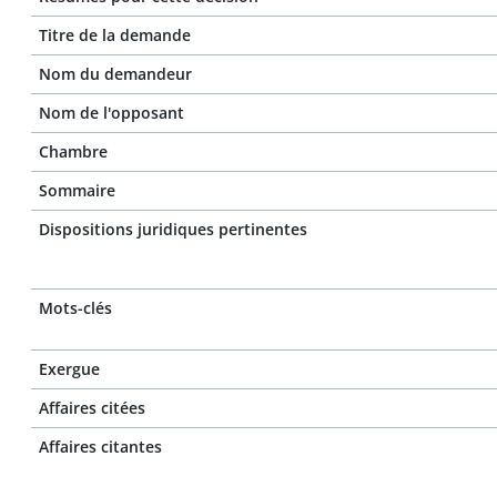
Titre de la demande
Nom du demandeur
Nom de l'opposant
Chambre
Sommaire
Dispositions juridiques pertinentes
Mots-clés
Exergue
Affaires citées
Affaires citantes