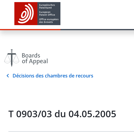
Décisions des chambres de recours
T 0903/03 du 04.05.2005