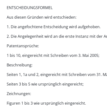
ENTSCHEIDUNGSFORMEL
Aus diesen Gründen wird entschieden:
1. Die angefochtene Entscheidung wird aufgehoben.
2. Die Angelegenheit wird an die erste Instanz mit der
Patentansprüche:
1 bis 10, eingereicht mit Schreiben vom 3. Mai 2005;
Beschreibung:
Seiten 1, 1a und 2, eingereicht mit Schreiben vom 31. M
Seiten 3 bis 5 wie ursprünglich eingereicht;
Zeichnungen:
Figuren 1 bis 3 wie ursprünglich eingereicht.