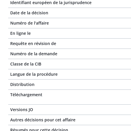
Identifiant européen de la jurisprudence
Date de la décision
Numéro de l'affaire
En ligne le
Requête en révision de
Numéro de la demande
Classe de la CIB
Langue de la procédure
Distribution
Téléchargement
Versions JO
Autres décisions pour cet affaire
Résumés pour cette décision