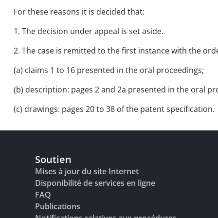
For these reasons it is decided that:
1. The decision under appeal is set aside.
2. The case is remitted to the first instance with the o
(a) claims 1 to 16 presented in the oral proceedings;
(b) description: pages 2 and 2a presented in the oral pr
(c) drawings: pages 20 to 38 of the patent specification.
Soutien
Mises à jour du site Internet
Disponibilité de services en ligne
FAQ
Publications