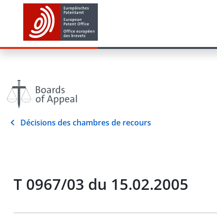
Décisions des chambres de recours
T 0967/03 du 15.02.2005