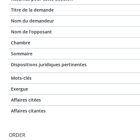
Titre de la demande
Nom du demandeur
Nom de l'opposant
Chambre
Sommaire
Dispositions juridiques pertinentes
Mots-clés
Exergue
Affaires citées
Affaires citantes
ORDER