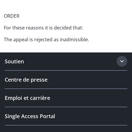
ORDER
For these reasons it is decided that:
The appeal is rejected as inadmissible.
Soutien
Centre de presse
Emploi et carrière
Single Access Portal