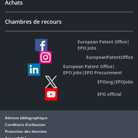
Achats
Chambres de recours
European Patent Office
|
EPO Jobs
EuropeanPatentOffice
European Patent Office
|
EPO Jobs
|
EPO Procurement
EPOorg
|
EPOjobs
EPO official
Adresse bibliographique
Conditions d’utilisation
Protection des données