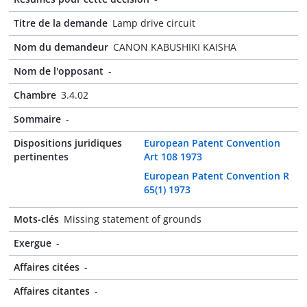
Titre de la demande
Lamp drive circuit
Nom du demandeur
CANON KABUSHIKI KAISHA
Nom de l'opposant
-
Chambre
3.4.02
Sommaire
-
Dispositions juridiques
European Patent Convention
pertinentes
Art 108 1973
European Patent Convention R
65(1) 1973
Mots-clés
Missing statement of grounds
Exergue
-
Affaires citées
-
Affaires citantes
-