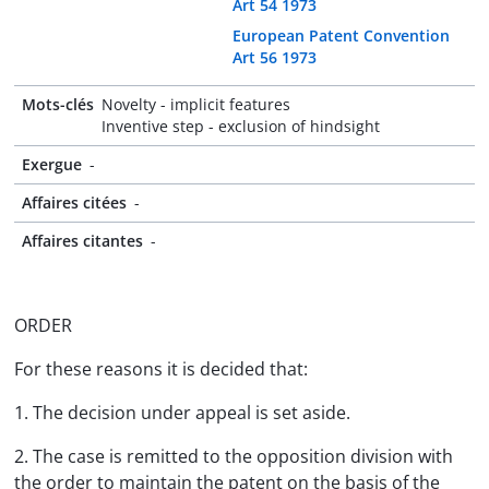
Art 54 1973
European Patent Convention
Art 56 1973
Mots-clés
Novelty - implicit features
Inventive step - exclusion of hindsight
Exergue
-
Affaires citées
-
Affaires citantes
-
ORDER
For these reasons it is decided that:
1. The decision under appeal is set aside.
2. The case is remitted to the opposition division with
the order to maintain the patent on the basis of the