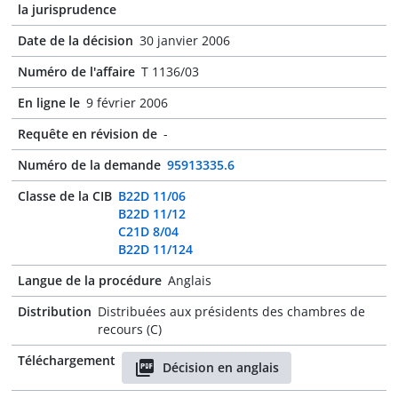
la jurisprudence
Date de la décision
30 janvier 2006
Numéro de l'affaire
T 1136/03
En ligne le
9 février 2006
Requête en révision de
-
Numéro de la demande
95913335.6
Classe de la CIB
B22D 11/06
B22D 11/12
C21D 8/04
B22D 11/124
Langue de la procédure
Anglais
Distribution
Distribuées aux présidents des chambres de
recours (C)
Téléchargement
Décision en anglais