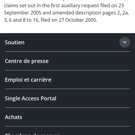
claims set out in the first auxiliary request filed on 23
September 2005 and amended description pages 2, 2a,
3, 6 and 8 to 16, filed on 27 October 2005.
Soutien
Centre de presse
Emploi et carrière
Single Access Portal
Achats